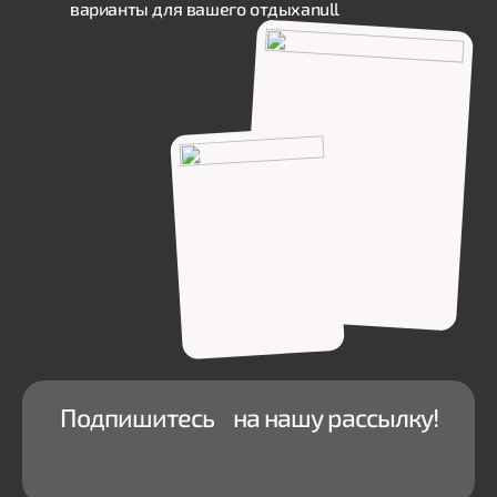
варианты для вашего отдыха
null
Подпишитесь на нашу рассылку!