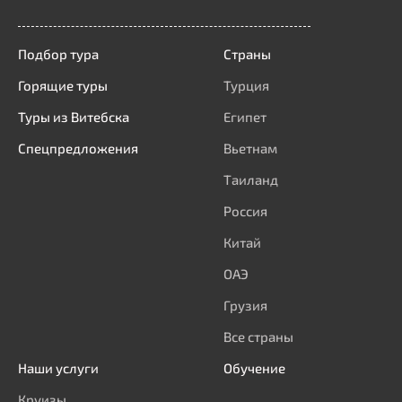
Подбор тура
Страны
Горящие туры
Турция
Туры из Витебска
Египет
Спецпредложения
Вьетнам
Таиланд
Россия
Китай
ОАЭ
Грузия
Все страны
Наши услуги
Обучение
Круизы