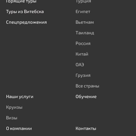
Горящие туры
Турция
Туры из Витебска
Египет
Спецпредложения
Вьетнам
Таиланд
Россия
Китай
ОАЭ
Грузия
Все страны
Наши услуги
Обучение
Круизы
Визы
О компании
Контакты