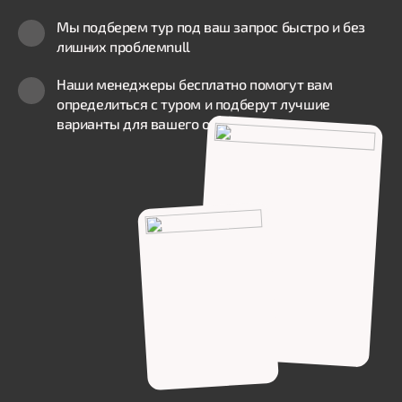
Мы подберем тур под ваш запрос быстро и без
лишних проблем
null
Наши менеджеры бесплатно помогут вам
определиться с туром и подберут лучшие
варианты для вашего отдыха
null