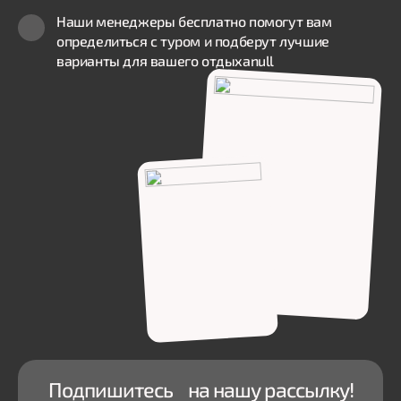
Наши менеджеры бесплатно помогут вам
определиться с туром и подберут лучшие
варианты для вашего отдыха
null
Подпишитесь на нашу рассылку!