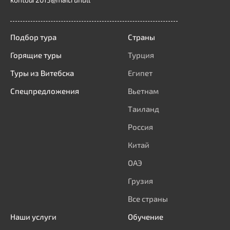
Подбор тура
Страны
Горящие туры
Турция
Туры из Витебска
Египет
Спецпредложения
Вьетнам
Таиланд
Россия
Китай
ОАЭ
Грузия
Все страны
Наши услуги
Обучение