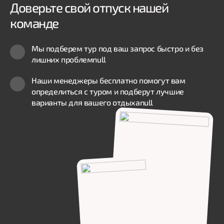
Доверьте свой отпуск нашей
команде
Мы подберем тур под ваш запрос быстро и без
лишних проблем
null
Наши менеджеры бесплатно помогут вам
определиться с туром и подберут лучшие
варианты для вашего отдыха
null