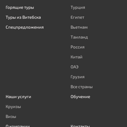
Горящие туры
Турция
Туры из Витебска
Египет
Спецпредложения
Вьетнам
Таиланд
Россия
Китай
ОАЭ
Грузия
Все страны
Наши услуги
Обучение
Круизы
Визы
О компании
Контакты