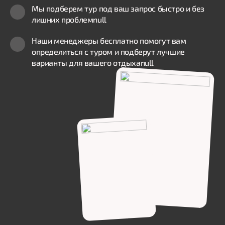
Мы подберем тур под ваш запрос быстро и без
лишних проблем
null
Наши менеджеры бесплатно помогут вам
определиться с туром и подберут лучшие
варианты для вашего отдыха
null